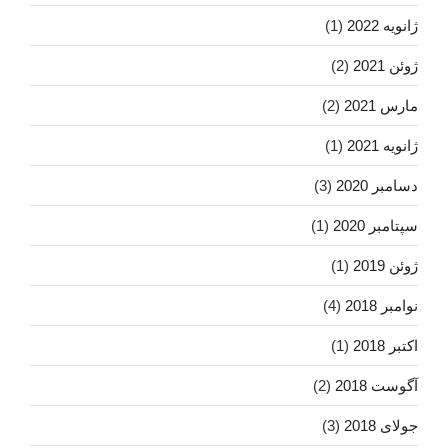
ژانویه 2022
(1)
ژوئن 2021
(2)
مارس 2021
(2)
ژانویه 2021
(1)
دسامبر 2020
(3)
سپتامبر 2020
(1)
ژوئن 2019
(1)
نوامبر 2018
(4)
اکتبر 2018
(1)
آگوست 2018
(2)
جولای 2018
(3)