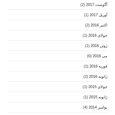
آگوست 2017
(2)
آوریل 2017
(1)
اکتبر 2016
(2)
جولای 2016
(1)
ژوئن 2016
(1)
می 2016
(6)
فوریه 2016
(1)
ژانویه 2016
(2)
جولای 2015
(1)
ژانویه 2015
(1)
نوامبر 2014
(4)