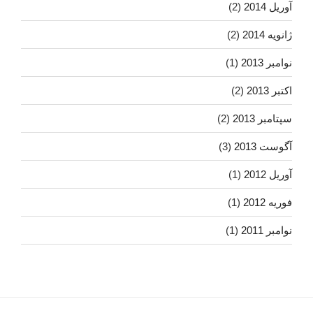
آوریل 2014
(2)
ژانویه 2014
(2)
نوامبر 2013
(1)
اکتبر 2013
(2)
سپتامبر 2013
(2)
آگوست 2013
(3)
آوریل 2012
(1)
فوریه 2012
(1)
نوامبر 2011
(1)