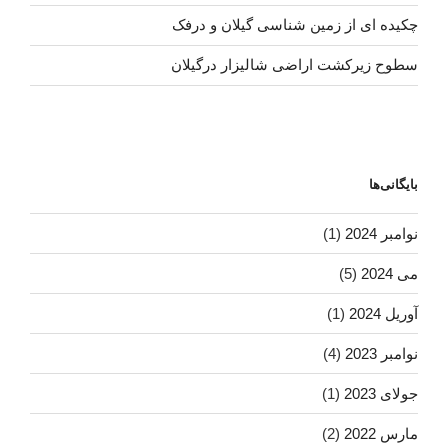
چکیده ای از زمین شناسی گیلان و درفک
سطوح زیرکشت اراضی شالیزار درگیلان
بایگانی‌ها
نوامبر 2024
(1)
می 2024
(5)
آوریل 2024
(1)
نوامبر 2023
(4)
جولای 2023
(1)
مارس 2022
(2)