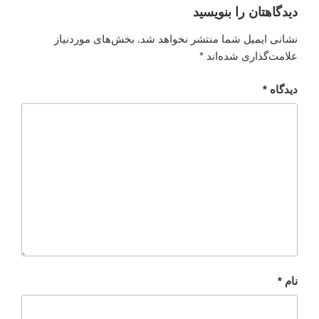
دیدگاهتان را بنویسید
نشانی ایمیل شما منتشر نخواهد شد.
بخش‌های موردنیاز
علامت‌گذاری شده‌اند
*
دیدگاه
*
نام
*