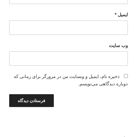
ایمیل
*
وب‌ سایت
ذخیره نام، ایمیل و وبسایت من در مرورگر برای زمانی که
دوباره دیدگاهی می‌نویسم.
راهبری