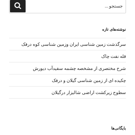
جستجو
جستجو
برای
نوشته‌های تازه
سرگذشت زمین شناسی ایران وزمین شناسی کوه درفک
قله نفت چاک
شرح مختصری از مشخصه چشمه سفیدآب دیورش
چکیده ای از زمین شناسی گیلان و درفک
سطوح زیرکشت اراضی شالیزار درگیلان
بایگانی‌ها