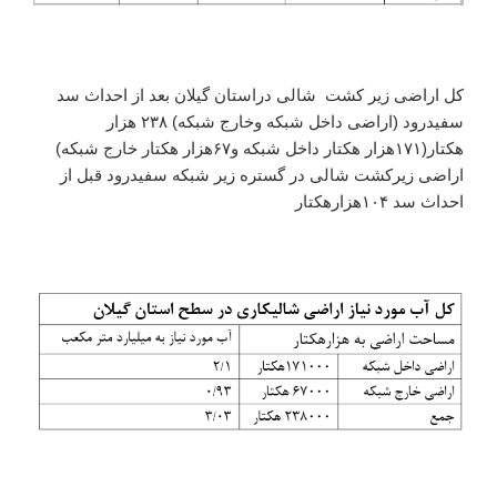
کل اراضی زیر کشت شالی دراستان گیلان بعد از احداث سد
سفیدرود (اراضی داخل شبکه وخارج شبکه) ۲۳۸ هزار
هکتار(۱۷۱هزار هکتار داخل شبکه و۶۷هزار هکتار خارج شبکه)
اراضی زیرکشت شالی در گستره زیر شبکه سفیدرود قبل از
احداث سد ۱۰۴هزارهکتار