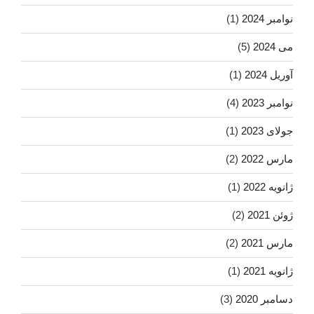
نوامبر 2024
(1)
می 2024
(5)
آوریل 2024
(1)
نوامبر 2023
(4)
جولای 2023
(1)
مارس 2022
(2)
ژانویه 2022
(1)
ژوئن 2021
(2)
مارس 2021
(2)
ژانویه 2021
(1)
دسامبر 2020
(3)