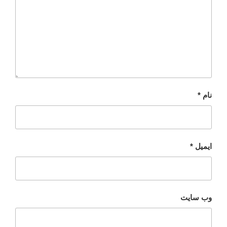
نام
*
ایمیل
*
وب‌ سایت