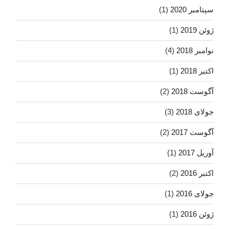
سپتامبر 2020
(1)
ژوئن 2019
(1)
نوامبر 2018
(4)
اکتبر 2018
(1)
آگوست 2018
(2)
جولای 2018
(3)
آگوست 2017
(2)
آوریل 2017
(1)
اکتبر 2016
(2)
جولای 2016
(1)
ژوئن 2016
(1)