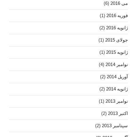
می 2016
(6)
فوریه 2016
(1)
ژانویه 2016
(2)
جولای 2015
(1)
ژانویه 2015
(1)
نوامبر 2014
(4)
آوریل 2014
(2)
ژانویه 2014
(2)
نوامبر 2013
(1)
اکتبر 2013
(2)
سپتامبر 2013
(2)