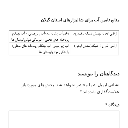
منابع تامین آب برای شالیزارهای استان گیلان
دیدگاهتان را بنویسید
نشانی ایمیل شما منتشر نخواهد شد.
بخش‌های موردنیاز
علامت‌گذاری شده‌اند
*
دیدگاه
*