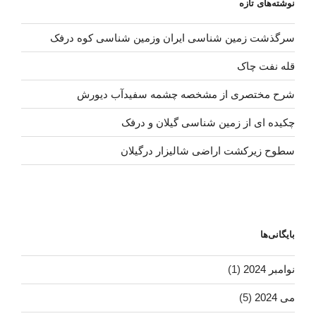
نوشته‌های تازه
سرگذشت زمین شناسی ایران وزمین شناسی کوه درفک
قله نفت چاک
شرح مختصری از مشخصه چشمه سفیدآب دیورش
چکیده ای از زمین شناسی گیلان و درفک
سطوح زیرکشت اراضی شالیزار درگیلان
بایگانی‌ها
نوامبر 2024
(1)
می 2024
(5)