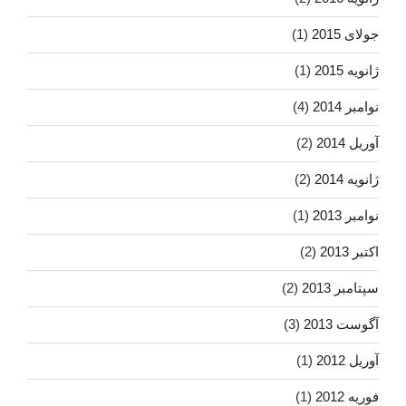
جولای 2015
(1)
ژانویه 2015
(1)
نوامبر 2014
(4)
آوریل 2014
(2)
ژانویه 2014
(2)
نوامبر 2013
(1)
اکتبر 2013
(2)
سپتامبر 2013
(2)
آگوست 2013
(3)
آوریل 2012
(1)
فوریه 2012
(1)