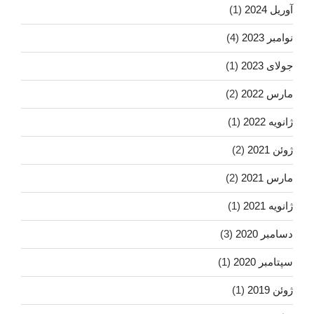
آوریل 2024
(1)
نوامبر 2023
(4)
جولای 2023
(1)
مارس 2022
(2)
ژانویه 2022
(1)
ژوئن 2021
(2)
مارس 2021
(2)
ژانویه 2021
(1)
دسامبر 2020
(3)
سپتامبر 2020
(1)
ژوئن 2019
(1)