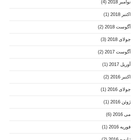
نوامبر 2018
(4)
اکتبر 2018
(1)
آگوست 2018
(2)
جولای 2018
(3)
آگوست 2017
(2)
آوریل 2017
(1)
اکتبر 2016
(2)
جولای 2016
(1)
ژوئن 2016
(1)
می 2016
(6)
فوریه 2016
(1)
ژانویه 2016
(2)