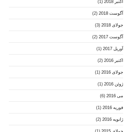
اکتبر 2018
(1)
آگوست 2018
(2)
جولای 2018
(3)
آگوست 2017
(2)
آوریل 2017
(1)
اکتبر 2016
(2)
جولای 2016
(1)
ژوئن 2016
(1)
می 2016
(6)
فوریه 2016
(1)
ژانویه 2016
(2)
جولای 2015
(1)