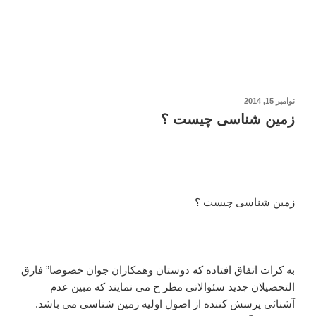
نوشته‌شده
نوامبر 15, 2014
در
زمین شناسی چیست ؟
زمین شناسی چیست ؟
به کرات اتفاق افتاده که دوستان وهمکاران جوان خصوصا” فارق
التحصیلان جدید سئوالاتی مطر ح می نمایند که مبین عدم
آشنائی پرسش کننده از اصول اولیه زمین شناسی می باشد.