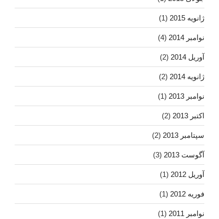
ژانویه 2015
(1)
نوامبر 2014
(4)
آوریل 2014
(2)
ژانویه 2014
(2)
نوامبر 2013
(1)
اکتبر 2013
(2)
سپتامبر 2013
(2)
آگوست 2013
(3)
آوریل 2012
(1)
فوریه 2012
(1)
نوامبر 2011
(1)