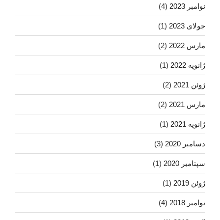
نوامبر 2023
(4)
جولای 2023
(1)
مارس 2022
(2)
ژانویه 2022
(1)
ژوئن 2021
(2)
مارس 2021
(2)
ژانویه 2021
(1)
دسامبر 2020
(3)
سپتامبر 2020
(1)
ژوئن 2019
(1)
نوامبر 2018
(4)