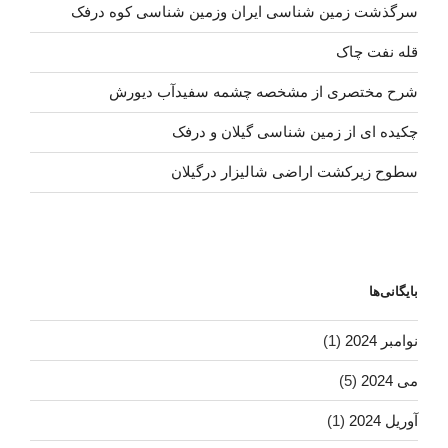
سرگذشت زمین شناسی ایران وزمین شناسی کوه درفک
قله نفت چاک
شرح مختصری از مشخصه چشمه سفیدآب دیورش
چکیده ای از زمین شناسی گیلان و درفک
سطوح زیرکشت اراضی شالیزار درگیلان
بایگانی‌ها
نوامبر 2024
(1)
می 2024
(5)
آوریل 2024
(1)