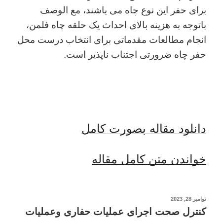
برای حفر این نوع چاه می باشند، مع الوصف
باتوجه به هزینه بالای احداث یک حلقه چاه فلمن،
انجام مطالعات مقدماتی برای انتخاب درست محل
حفر چاه ضرورتی اجتناب ناپذیر است.
دانلود مقاله بصورت کامل
خواندن متن کامل مقاله
نوشته‌شده
نوامبر 28, 2023
در
کنترل صحت اجرای عملیات حفاری وعملیات