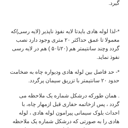
گیرد.
*-لذا لوله هادی بایدتا لایه نفوذ ناپذیر (لایه رسی)که
معمولا تا عمق حداکثر ۲۰ متری وجود دارد نصب
گردد وچند سانتیمتر هم (۲۰تا۵۰ ) هم در لایه رسی
نفوذ نماید.
*- حد فاصل بین لوله هادی ودیواره چاه به ضخامت
حدود ۲۰ سانتیمتر با تزریق سیمان پرگردد.
. همان طورکه درشکل شماره یک ملاحظه می
گردد ، پس ازخاتمه حفاری قبل ازمهار چاه، با
احداث بلوک سیمانی پیرامون لوله هادی ، لوله
هادی را به صورتی که درشکل شماره یک ملاحظه