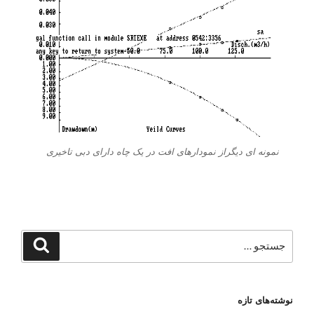
نمونه ای دیگراز نمودارهای افت در یک چاه دارای دبی تاخیری
جستجو
جستجو
برای
نوشته‌های تازه