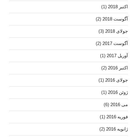
اکتبر 2018
(1)
آگوست 2018
(2)
جولای 2018
(3)
آگوست 2017
(2)
آوریل 2017
(1)
اکتبر 2016
(2)
جولای 2016
(1)
ژوئن 2016
(1)
می 2016
(6)
فوریه 2016
(1)
ژانویه 2016
(2)