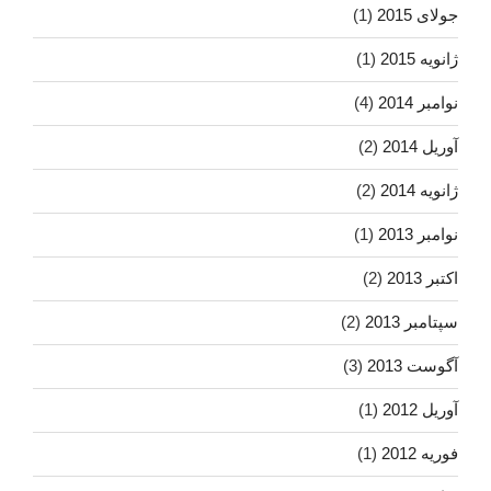
جولای 2015
(1)
ژانویه 2015
(1)
نوامبر 2014
(4)
آوریل 2014
(2)
ژانویه 2014
(2)
نوامبر 2013
(1)
اکتبر 2013
(2)
سپتامبر 2013
(2)
آگوست 2013
(3)
آوریل 2012
(1)
فوریه 2012
(1)