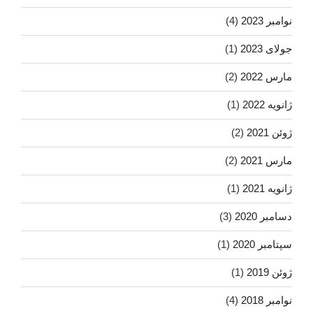
نوامبر 2023
(4)
جولای 2023
(1)
مارس 2022
(2)
ژانویه 2022
(1)
ژوئن 2021
(2)
مارس 2021
(2)
ژانویه 2021
(1)
دسامبر 2020
(3)
سپتامبر 2020
(1)
ژوئن 2019
(1)
نوامبر 2018
(4)