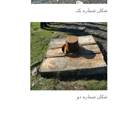
شکل شماره یک
شکل شماره دو