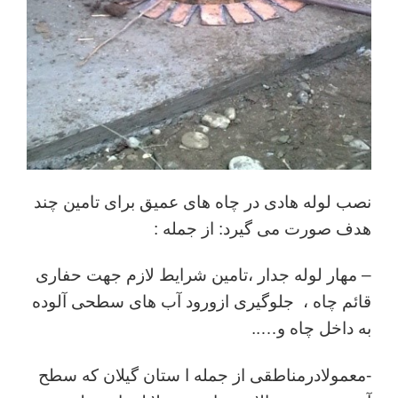
نصب لوله هادی در چاه های عمیق برای تامین چند
هدف صورت می گیرد: از جمله :
– مهار لوله جدار ،تامین شرایط لازم جهت حفاری
قائم چاه ، جلوگیری ازورود آب های سطحی آلوده
به داخل چاه و…..
-معمولادرمناطقی از جمله ا ستان گیلان که سطح