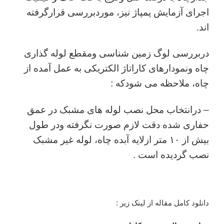
اجرای آزمایش پمپاژ نیز، موردبررسی قرارگرفته
اند.
دربررسی لوگ زمین شناسی ومقطع لوله گذاری
چاه ونمودارهای کاراتاژ الکتریکی به عمل آمده از
چاه، ملاحظه می شودکه :
– درانتخاب محل نصب لوله های مشبک در عمق
حفاری شده دقت لازم صورت نگرفته ودر طول
بیش از ۱۰ متر ازلایه آبده چاه، لوله غیر مشبک
نصب گردیده است .
دانلود کامل مقاله از لینک زیر :