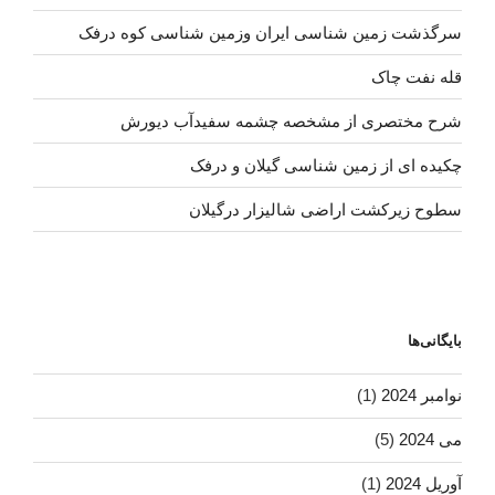
سرگذشت زمین شناسی ایران وزمین شناسی کوه درفک
قله نفت چاک
شرح مختصری از مشخصه چشمه سفیدآب دیورش
چکیده ای از زمین شناسی گیلان و درفک
سطوح زیرکشت اراضی شالیزار درگیلان
بایگانی‌ها
نوامبر 2024
(1)
می 2024
(5)
آوریل 2024
(1)