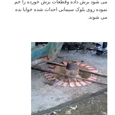
می شود برش داده وقطعات برش خورده را خم
نموده روی بلوک سیمانی احداث شده خوابا نده
می شوند.