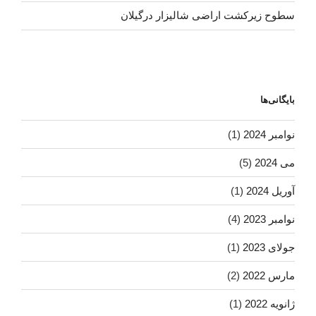
سطوح زیرکشت اراضی شالیزار درگیلان
بایگانی‌ها
نوامبر 2024
(1)
می 2024
(5)
آوریل 2024
(1)
نوامبر 2023
(4)
جولای 2023
(1)
مارس 2022
(2)
ژانویه 2022
(1)