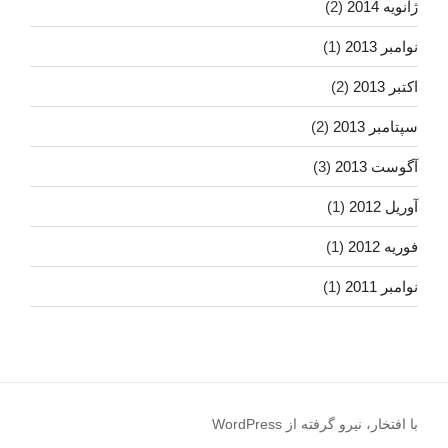
ژانویه 2014
(2)
نوامبر 2013
(1)
اکتبر 2013
(2)
سپتامبر 2013
(2)
آگوست 2013
(3)
آوریل 2012
(1)
فوریه 2012
(1)
نوامبر 2011
(1)
با افتخار، نیرو گرفته از WordPress