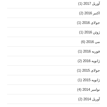
آوریل 2017
(1)
اکتبر 2016
(2)
جولای 2016
(1)
ژوئن 2016
(1)
می 2016
(6)
فوریه 2016
(1)
ژانویه 2016
(2)
جولای 2015
(1)
ژانویه 2015
(1)
نوامبر 2014
(4)
آوریل 2014
(2)