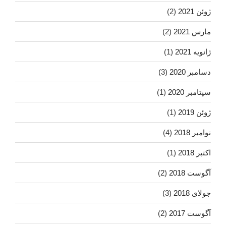
ژوئن 2021
(2)
مارس 2021
(2)
ژانویه 2021
(1)
دسامبر 2020
(3)
سپتامبر 2020
(1)
ژوئن 2019
(1)
نوامبر 2018
(4)
اکتبر 2018
(1)
آگوست 2018
(2)
جولای 2018
(3)
آگوست 2017
(2)