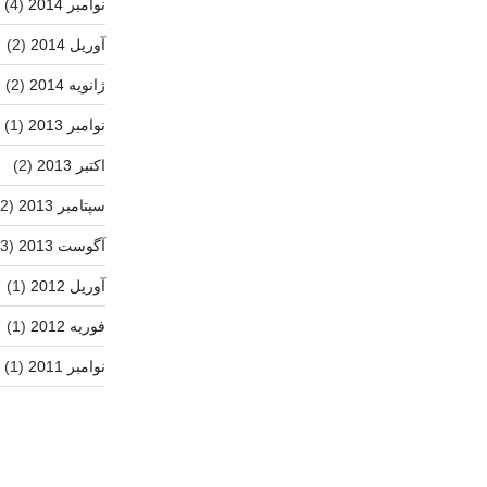
نوامبر 2014
(4)
آوریل 2014
(2)
ژانویه 2014
(2)
نوامبر 2013
(1)
اکتبر 2013
(2)
سپتامبر 2013
(2)
آگوست 2013
(3)
آوریل 2012
(1)
فوریه 2012
(1)
نوامبر 2011
(1)