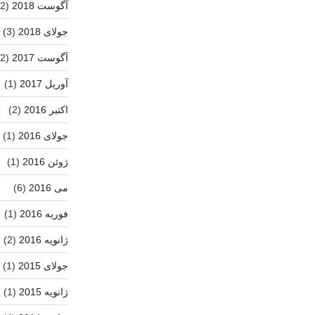
آگوست 2018
(2)
جولای 2018
(3)
آگوست 2017
(2)
آوریل 2017
(1)
اکتبر 2016
(2)
جولای 2016
(1)
ژوئن 2016
(1)
می 2016
(6)
فوریه 2016
(1)
ژانویه 2016
(2)
جولای 2015
(1)
ژانویه 2015
(1)