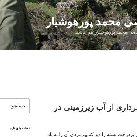
 محمد پورهوشیار
صی محمد پورهوشیار می باشد.
جستجو
رداری از آب زیرزمینی در
برای
نوشته‌های تازه
درخت بسته را دید که پیرمردی آن را به باد