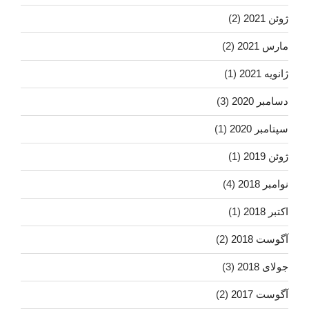
ژوئن 2021
(2)
مارس 2021
(2)
ژانویه 2021
(1)
دسامبر 2020
(3)
سپتامبر 2020
(1)
ژوئن 2019
(1)
نوامبر 2018
(4)
اکتبر 2018
(1)
آگوست 2018
(2)
جولای 2018
(3)
آگوست 2017
(2)