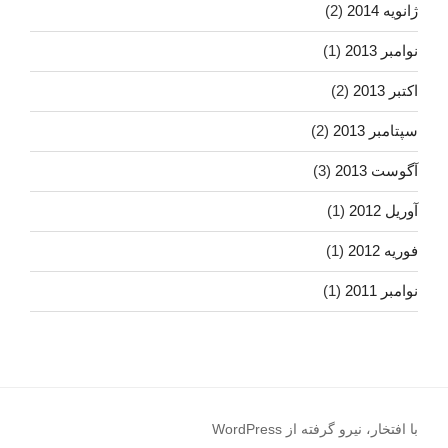
ژانویه 2014
(2)
نوامبر 2013
(1)
اکتبر 2013
(2)
سپتامبر 2013
(2)
آگوست 2013
(3)
آوریل 2012
(1)
فوریه 2012
(1)
نوامبر 2011
(1)
با افتخار، نیرو گرفته از WordPress