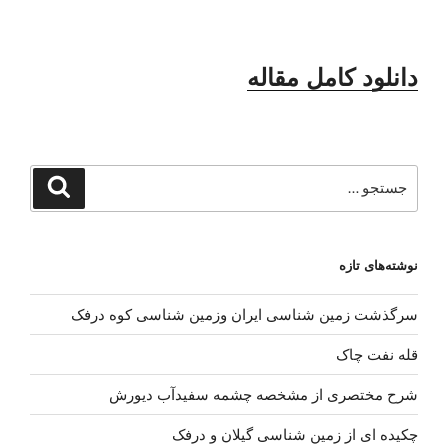
دانلود کامل مقاله
جستجو
جستجو
برای
نوشته‌های تازه
سرگذشت زمین شناسی ایران وزمین شناسی کوه درفک
قله نفت چاک
شرح مختصری از مشخصه چشمه سفیدآب دیورش
چکیده ای از زمین شناسی گیلان و درفک