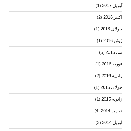
آوریل 2017
(1)
اکتبر 2016
(2)
جولای 2016
(1)
ژوئن 2016
(1)
می 2016
(6)
فوریه 2016
(1)
ژانویه 2016
(2)
جولای 2015
(1)
ژانویه 2015
(1)
نوامبر 2014
(4)
آوریل 2014
(2)