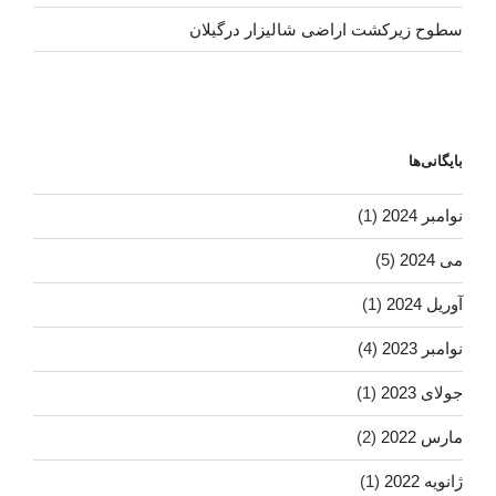
سطوح زیرکشت اراضی شالیزار درگیلان
بایگانی‌ها
نوامبر 2024
(1)
می 2024
(5)
آوریل 2024
(1)
نوامبر 2023
(4)
جولای 2023
(1)
مارس 2022
(2)
ژانویه 2022
(1)