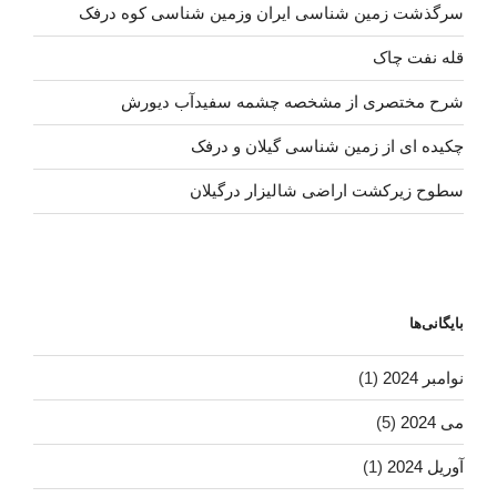
سرگذشت زمین شناسی ایران وزمین شناسی کوه درفک
قله نفت چاک
شرح مختصری از مشخصه چشمه سفیدآب دیورش
چکیده ای از زمین شناسی گیلان و درفک
سطوح زیرکشت اراضی شالیزار درگیلان
بایگانی‌ها
نوامبر 2024
(1)
می 2024
(5)
آوریل 2024
(1)