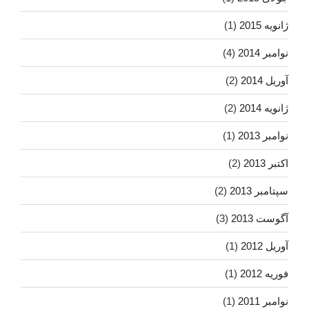
ژانویه 2015
(1)
نوامبر 2014
(4)
آوریل 2014
(2)
ژانویه 2014
(2)
نوامبر 2013
(1)
اکتبر 2013
(2)
سپتامبر 2013
(2)
آگوست 2013
(3)
آوریل 2012
(1)
فوریه 2012
(1)
نوامبر 2011
(1)