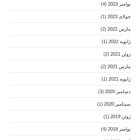
نوامبر 2023
(4)
جولای 2023
(1)
مارس 2022
(2)
ژانویه 2022
(1)
ژوئن 2021
(2)
مارس 2021
(2)
ژانویه 2021
(1)
دسامبر 2020
(3)
سپتامبر 2020
(1)
ژوئن 2019
(1)
نوامبر 2018
(4)