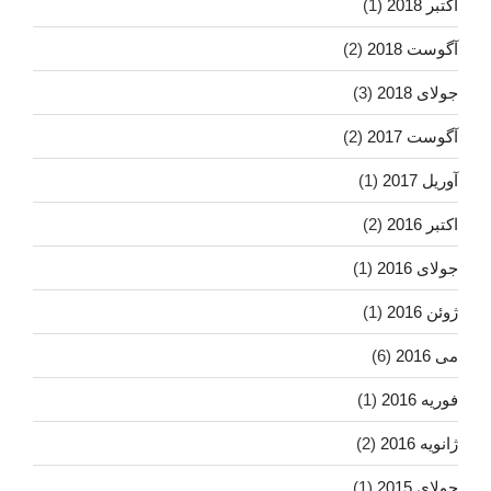
اکتبر 2018
(1)
آگوست 2018
(2)
جولای 2018
(3)
آگوست 2017
(2)
آوریل 2017
(1)
اکتبر 2016
(2)
جولای 2016
(1)
ژوئن 2016
(1)
می 2016
(6)
فوریه 2016
(1)
ژانویه 2016
(2)
جولای 2015
(1)