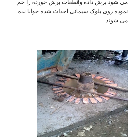
می شود برش داده وقطعات برش خورده را خم
نموده روی بلوک سیمانی احداث شده خوابا نده
می شوند.