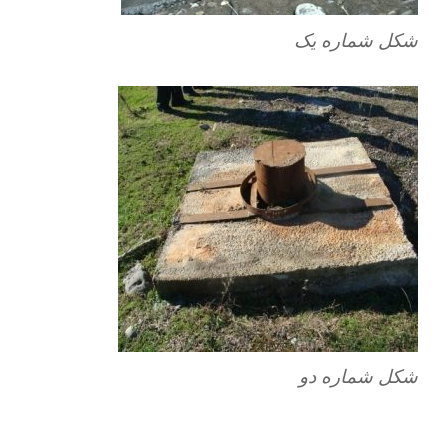
شکل شماره یک
شکل شماره دو