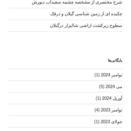
شرح مختصری از مشخصه چشمه سفیدآب دیورش
چکیده ای از زمین شناسی گیلان و درفک
سطوح زیرکشت اراضی شالیزار درگیلان
بایگانی‌ها
نوامبر 2024
(1)
می 2024
(5)
آوریل 2024
(1)
نوامبر 2023
(4)
جولای 2023
(1)