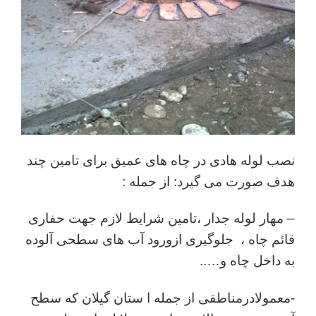
نصب لوله هادی در چاه های عمیق برای تامین چند
هدف صورت می گیرد: از جمله :
– مهار لوله جدار ،تامین شرایط لازم جهت حفاری
قائم چاه ، جلوگیری ازورود آب های سطحی آلوده
به داخل چاه و…..
-معمولادرمناطقی از جمله ا ستان گیلان که سطح