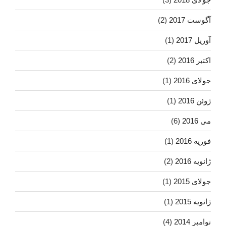
آگوست 2017
(2)
آوریل 2017
(1)
اکتبر 2016
(2)
جولای 2016
(1)
ژوئن 2016
(1)
می 2016
(6)
فوریه 2016
(1)
ژانویه 2016
(2)
جولای 2015
(1)
ژانویه 2015
(1)
نوامبر 2014
(4)