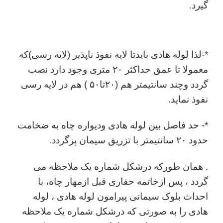
گیرد.
*-لذا لوله هادی بایدتا لایه نفوذ ناپذیر (لایه رسی)که
معمولا تا عمق حداکثر ۲۰ متری وجود دارد نصب
گردد وچند سانتیمتر هم (۲۰تا۵۰ ) هم در لایه رسی
نفوذ نماید.
*- حد فاصل بین لوله هادی ودیواره چاه به ضخامت
حدود ۲۰ سانتیمتر با تزریق سیمان پرگردد.
. همان طورکه درشکل شماره یک ملاحظه می
گردد ، پس ازخاتمه حفاری قبل ازمهار چاه، با
احداث بلوک سیمانی پیرامون لوله هادی ، لوله
هادی را به صورتی که درشکل شماره یک ملاحظه