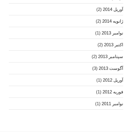
آوریل 2014
(2)
ژانویه 2014
(2)
نوامبر 2013
(1)
اکتبر 2013
(2)
سپتامبر 2013
(2)
آگوست 2013
(3)
آوریل 2012
(1)
فوریه 2012
(1)
نوامبر 2011
(1)