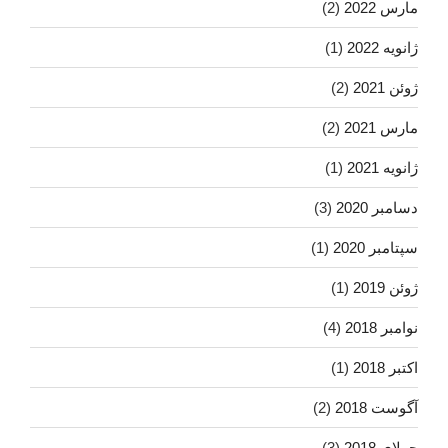
مارس 2022
(2)
ژانویه 2022
(1)
ژوئن 2021
(2)
مارس 2021
(2)
ژانویه 2021
(1)
دسامبر 2020
(3)
سپتامبر 2020
(1)
ژوئن 2019
(1)
نوامبر 2018
(4)
اکتبر 2018
(1)
آگوست 2018
(2)
جولای 2018
(3)