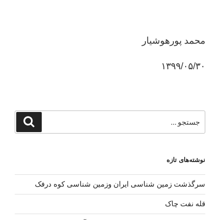
محمد پورهوشیار
۱۳۹۹/۰۵/۳۰
جستجو
جستجو
برای
نوشته‌های تازه
سرگذشت زمین شناسی ایران وزمین شناسی کوه درفک
قله نفت چاک