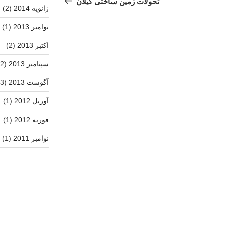
تحولات زمین ساختی گیلان
ژانویه 2014
(2)
نوامبر 2013
(1)
اکتبر 2013
(2)
سپتامبر 2013
(2)
آگوست 2013
(3)
آوریل 2012
(1)
فوریه 2012
(1)
نوامبر 2011
(1)