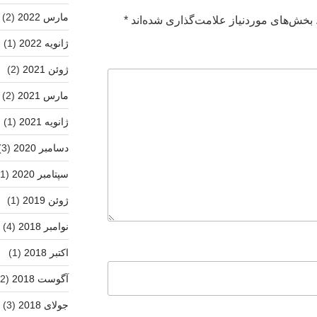
مارس 2022
(2)
بخش‌های موردنیاز علامت‌گذاری شده‌اند
*
ژانویه 2022
(1)
ژوئن 2021
(2)
مارس 2021
(2)
ژانویه 2021
(1)
دسامبر 2020
(3)
سپتامبر 2020
(1)
ژوئن 2019
(1)
نوامبر 2018
(4)
اکتبر 2018
(1)
آگوست 2018
(2)
جولای 2018
(3)