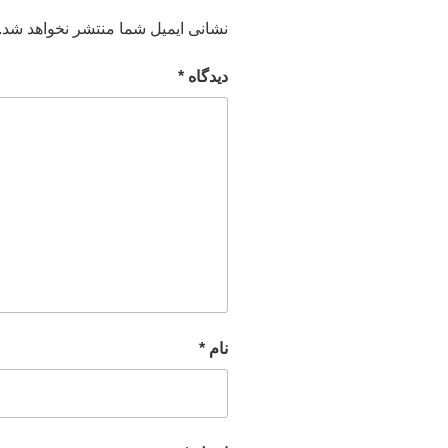
نشانی ایمیل شما منتشر نخواهد شد.
دیدگاه
*
نام
*