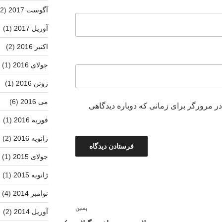
آگوست 2017
(2)
آوریل 2017
(1)
اکتبر 2016
(2)
جولای 2016
(1)
ژوئن 2016
(1)
می 2016
(6)
در مرورگر برای زمانی که دوباره دیدگاهی
فوریه 2016
(1)
ژانویه 2016
(2)
جولای 2015
(1)
ژانویه 2015
(1)
نوامبر 2014
(4)
پسین
نوشته‌ٔ
آوریل 2014
(2)
بعدی