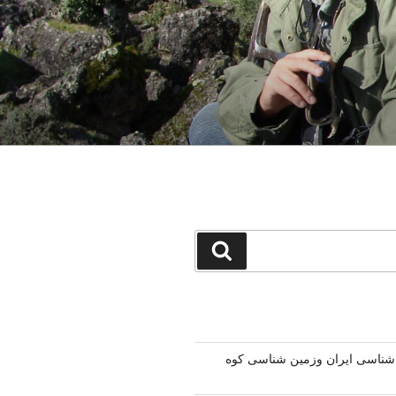
جستجو
اسی ایران وزمین شناسی کوه