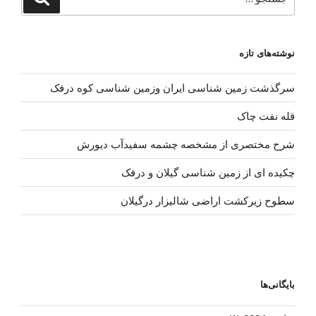
برای
نوشته‌های تازه
سرگذشت زمین شناسی ایران وزمین شناسی کوه درفک
قله نفت چاک
شرح مختصری از مشخصه چشمه سفیدآب دیورش
چکیده ای از زمین شناسی گیلان و درفک
سطوح زیرکشت اراضی شالیزار درگیلان
بایگانی‌ها