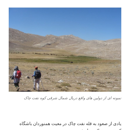
نمونه ای از دولین های واقع دریال شمال شرقی کوه نفت چاک
یادی از صعود به قله نفت چاک در معیت همنوردان باشگاه