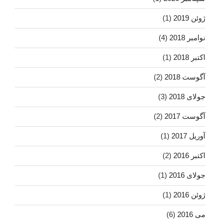
ژوئن 2019
(1)
نوامبر 2018
(4)
اکتبر 2018
(1)
آگوست 2018
(2)
جولای 2018
(3)
آگوست 2017
(2)
آوریل 2017
(1)
اکتبر 2016
(2)
جولای 2016
(1)
ژوئن 2016
(1)
می 2016
(6)