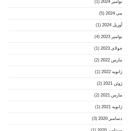
نوامبر 2024
(1)
می 2024
(5)
آوریل 2024
(1)
نوامبر 2023
(4)
جولای 2023
(1)
مارس 2022
(2)
ژانویه 2022
(1)
ژوئن 2021
(2)
مارس 2021
(2)
ژانویه 2021
(1)
دسامبر 2020
(3)
سپتامبر 2020
(1)