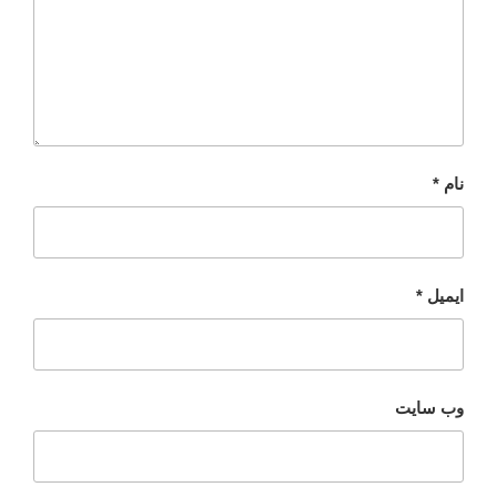
نام
*
ایمیل
*
وب‌ سایت