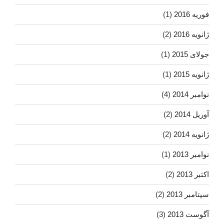
فوریه 2016
(1)
ژانویه 2016
(2)
جولای 2015
(1)
ژانویه 2015
(1)
نوامبر 2014
(4)
آوریل 2014
(2)
ژانویه 2014
(2)
نوامبر 2013
(1)
اکتبر 2013
(2)
سپتامبر 2013
(2)
آگوست 2013
(3)