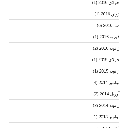
جولای 2016
(1)
ژوئن 2016
(1)
می 2016
(6)
فوریه 2016
(1)
ژانویه 2016
(2)
جولای 2015
(1)
ژانویه 2015
(1)
نوامبر 2014
(4)
آوریل 2014
(2)
ژانویه 2014
(2)
نوامبر 2013
(1)