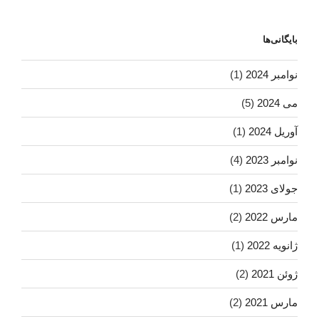
بایگانی‌ها
نوامبر 2024
(1)
می 2024
(5)
آوریل 2024
(1)
نوامبر 2023
(4)
جولای 2023
(1)
مارس 2022
(2)
ژانویه 2022
(1)
ژوئن 2021
(2)
مارس 2021
(2)