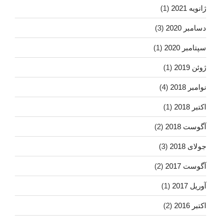
ژانویه 2021
(1)
دسامبر 2020
(3)
سپتامبر 2020
(1)
ژوئن 2019
(1)
نوامبر 2018
(4)
اکتبر 2018
(1)
آگوست 2018
(2)
جولای 2018
(3)
آگوست 2017
(2)
آوریل 2017
(1)
اکتبر 2016
(2)