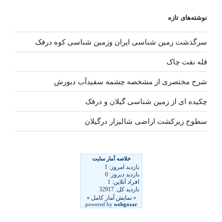
نوشته‌های تازه
سرگذشت زمین شناسی ایران وزمین شناسی کوه درفک
قله نفت چاک
شرح مختصری از مشخصه چشمه سفیدآب دیورش
چکیده ای از زمین شناسی گیلان و درفک
سطوح زیرکشت اراضی شالیزار درگیلان