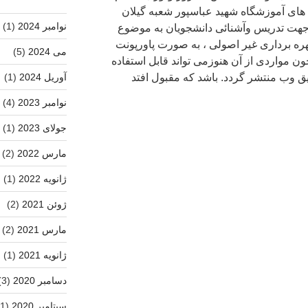
ای آموزشگاه شهید عباسپور شعبه گیلان
نوامبر 2024
(1)
راجهت تدریس وآشنائی دانشجویان به موضوع
هره برداری غیر اصولی ، به صورت پاورپونت
می 2024
(5)
ون مواردی از آن هنوزمی تواند قابل استفاده
آوریل 2024
(1)
یق وب منتشر گردد. باشد که مقبول افتد
نوامبر 2023
(4)
جولای 2023
(1)
مارس 2022
(2)
ژانویه 2022
(1)
ژوئن 2021
(2)
مارس 2021
(2)
ژانویه 2021
(1)
دسامبر 2020
(3)
سپتامبر 2020
(1)