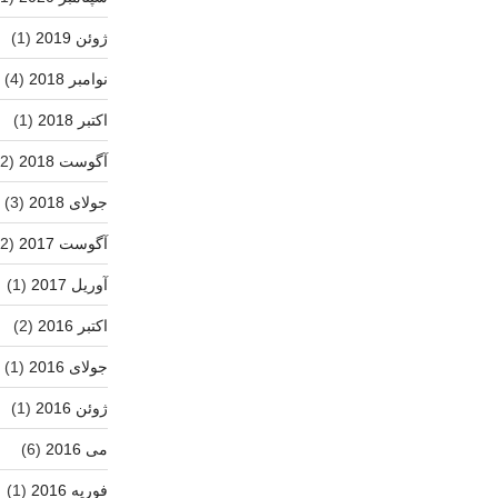
ژوئن 2019
(1)
نوامبر 2018
(4)
اکتبر 2018
(1)
آگوست 2018
(2)
جولای 2018
(3)
آگوست 2017
(2)
آوریل 2017
(1)
اکتبر 2016
(2)
جولای 2016
(1)
ژوئن 2016
(1)
می 2016
(6)
فوریه 2016
(1)