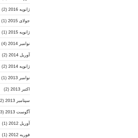
ژانویه 2016
(2)
جولای 2015
(1)
ژانویه 2015
(1)
نوامبر 2014
(4)
آوریل 2014
(2)
ژانویه 2014
(2)
نوامبر 2013
(1)
اکتبر 2013
(2)
سپتامبر 2013
(2)
آگوست 2013
(3)
آوریل 2012
(1)
فوریه 2012
(1)