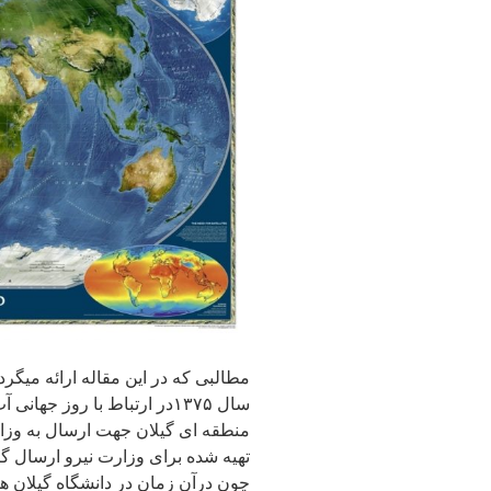
مطالبی که در این مقاله ارائه میگر
سال ۱۳۷۵در ارتباط با روز 
منطقه ای گیلان جهت ارسال به وزار
تهیه شده برای وزارت نیرو ارسال گر
چون درآن زمان در دانشگاه گیلان 